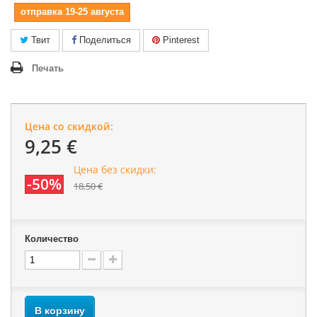
отправка 19-25 августа
Твит
Поделиться
Pinterest
Печать
Цена со скидкой:
9,25 €
Цена без скидки:
-50%
18,50 €
Количество
В корзину