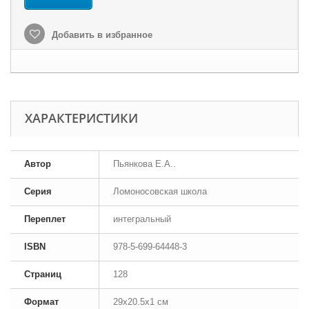
Добавить в избранное
ХАРАКТЕРИСТИКИ
Автор
Пьянкова Е.А..
Серия
Ломоносовская школа
Переплет
интегральный
ISBN
978-5-699-64448-3
Страниц
128
Формат
29x20.5x1 см