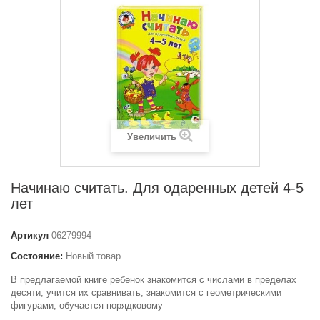
Увеличить
Начинаю считать. Для одаренных детей 4-5
лет
Артикул
06279994
Состояние:
Новый товар
В предлагаемой книге ребенок знакомится с числами в пределах
десяти, учится их сравнивать, знакомится с геометрическими
фигурами, обучается порядковому