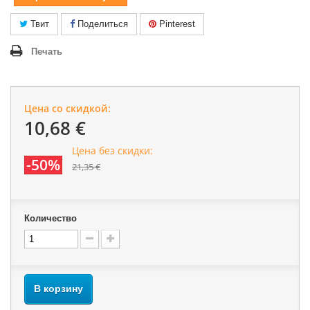
Твит
Поделиться
Pinterest
Печать
Цена со скидкой:
10,68 €
Цена без скидки:
-50%
21,35 €
Количество
В корзину