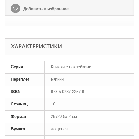
Добавить в избранное
ХАРАКТЕРИСТИКИ
Серия
Книжки с наклейками
Переплет
мягкий
ISBN
978-5-9287-2257-9
Страниц
16
Формат
29x20.5x.2 см
Бумага
лощеная