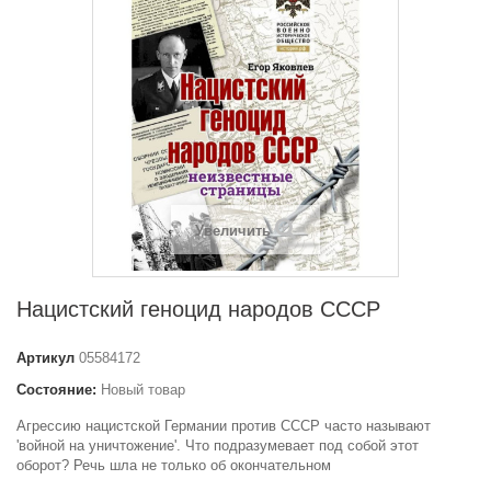
Увеличить
Нацистский геноцид народов СССР
Артикул
05584172
Состояние:
Новый товар
Агрессию нацистской Германии против СССР часто называют
'войной на уничтожение'. Что подразумевает под собой этот
оборот? Речь шла не только об окончательном