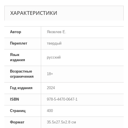
ХАРАКТЕРИСТИКИ
Автор
Яковлев Е.
Переплет
твердый
Язык
русский
издания
Возрастные
18+
ограничения
Год издания
2024
ISBN
978-5-4470-0647-1
Страниц
400
Формат
35.5x27.5x2.8 см