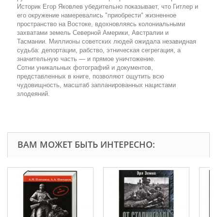
Историк Егор Яковлев убедительно показывает, что Гитлер и
его окружение намеревались "приобрести" жизненное
пространство на Востоке, вдохновляясь колониальными
захватами земель Северной Америки, Австралии и
Тасмании. Миллионы советских людей ожидала незавидная
судьба: депортации, рабство, этническая сегрегация, а
значительную часть — и прямое уничтожение.
Сотни уникальных фотографий и документов,
представленных в книге, позволяют ощутить всю
чудовищность, масштаб запланированных нацистами
злодеяний.
ВАМ МОЖЕТ БЫТЬ ИНТЕРЕСНО: