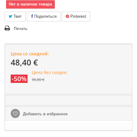
Нет в наличии товара
Твит
Поделиться
Pinterest
Печать
Цена со скидкой:
48,40 €
Цена без скидки:
-50%
96,80 €
Добавить в избранное