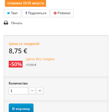
отправка 19-25 августа
Твит
Поделиться
Pinterest
Печать
Цена со скидкой:
8,75 €
Цена без скидки:
-50%
17,50 €
Количество
В корзину