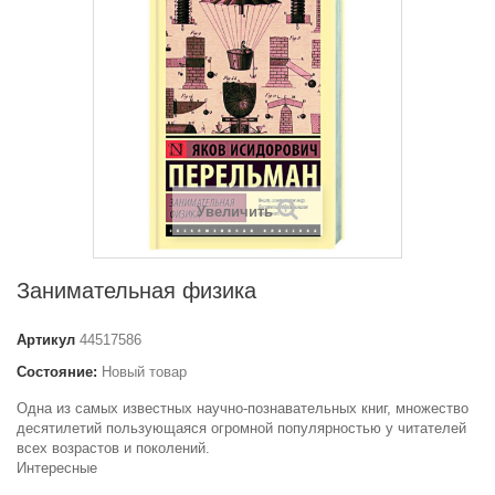
Увеличить
Занимательная физика
Артикул
44517586
Состояние:
Новый товар
Одна из самых известных научно-познавательных книг, множество
десятилетий пользующаяся огромной популярностью у читателей
всех возрастов и поколений.
Интересные