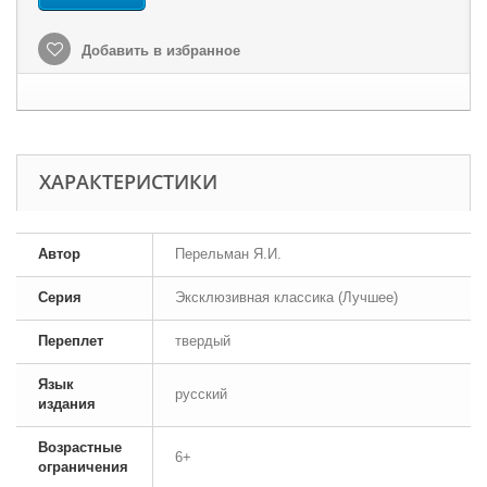
Добавить в избранное
ХАРАКТЕРИСТИКИ
Автор
Перельман Я.И.
Серия
Эксклюзивная классика (Лучшее)
Переплет
твердый
Язык
русский
издания
Возрастные
6+
ограничения