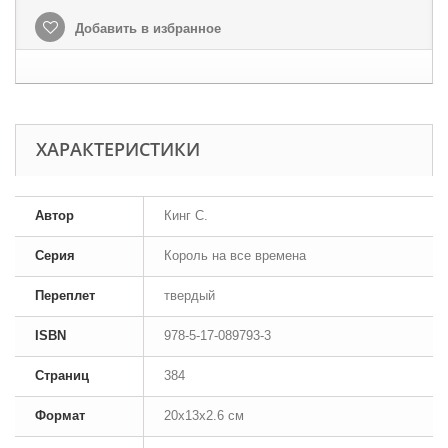
Добавить в избранное
ХАРАКТЕРИСТИКИ
Автор
Кинг С.
Серия
Король на все времена
Переплет
твердый
ISBN
978-5-17-089793-3
Страниц
384
Формат
20x13x2.6 см