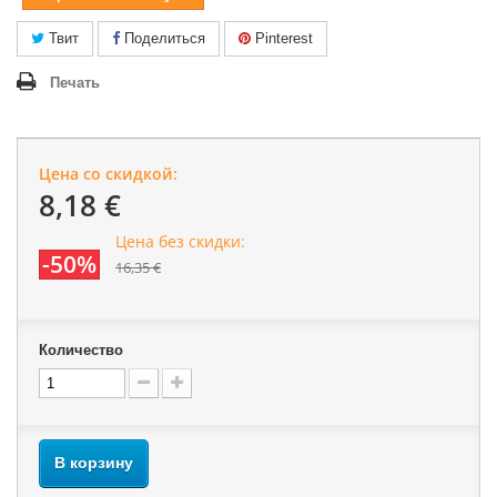
Твит
Поделиться
Pinterest
Печать
Цена со скидкой:
8,18 €
Цена без скидки:
-50%
16,35 €
Количество
В корзину