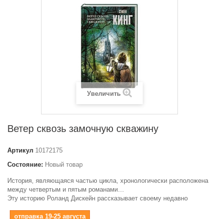
Увеличить
Ветер сквозь замочную скважину
Артикул
10172175
Состояние:
Новый товар
История, являющаяся частью цикла, хронологически расположена
между четвертым и пятым романами…
Эту историю Роланд Дискейн рассказывает своему недавно
отправка 19-25 августа