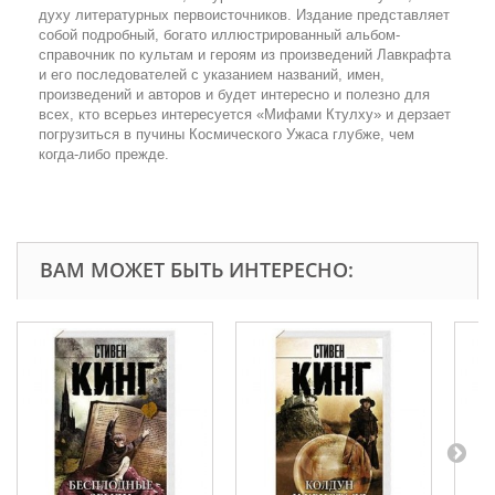
духу литературных первоисточников. Издание представляет
собой подробный, богато иллюстрированный альбом-
справочник по культам и героям из произведений Лавкрафта
и его последователей с указанием названий, имен,
произведений и авторов и будет интересно и полезно для
всех, кто всерьез интересуется «Мифами Ктулху» и дерзает
погрузиться в пучины Космического Ужаса глубже, чем
когда-либо прежде.
ВАМ МОЖЕТ БЫТЬ ИНТЕРЕСНО: