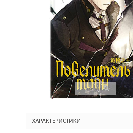
Увеличить
ХАРАКТЕРИСТИКИ