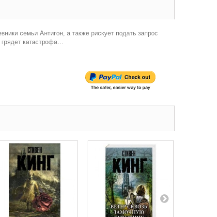
вники семьи Антигон, а также рискует подать запрос
о грядет катастрофа…