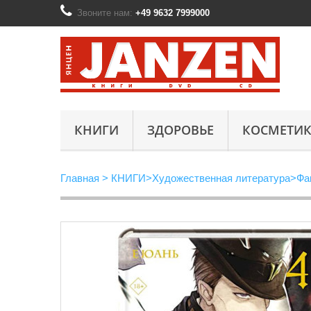
Звоните нам:
+49 9632 7999000
КНИГИ
ЗДОРОВЬЕ
КОСМЕТИК
Главная
>
КНИГИ
>
Художественная литература
>
Фа