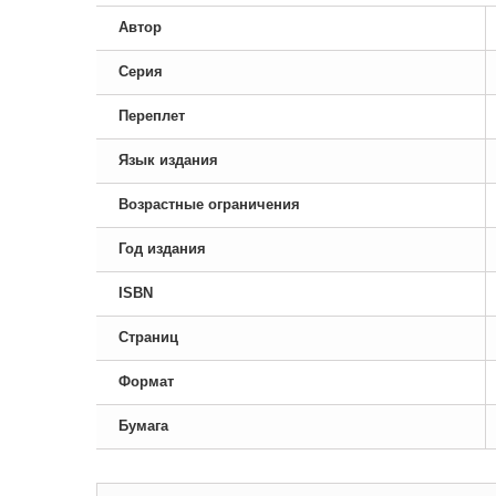
Автор
Серия
Переплет
Язык издания
Возрастные ограничения
Год издания
ISBN
Страниц
Формат
Бумага