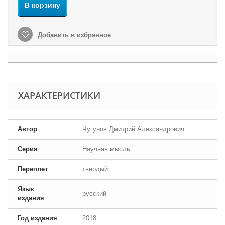
В корзину
Добавить в избранное
ХАРАКТЕРИСТИКИ
Автор
Чугунов Дмитрий Александрович
Серия
Научная мысль
Переплет
твердый
Язык
русский
издания
Год издания
2018