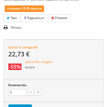
отправка 19-25 августа
Твит
Поделиться
Pinterest
Печать
Цена со скидкой:
22,73 €
Цена без скидки:
-55%
50,50 €
Количество