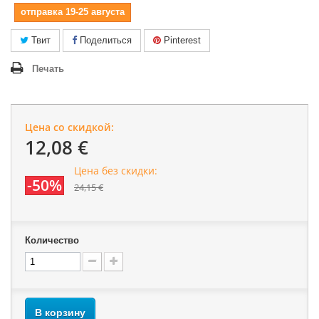
отправка 19-25 августа
Твит
Поделиться
Pinterest
Печать
Цена со скидкой:
12,08 €
Цена без скидки:
-50%
24,15 €
Количество
В корзину