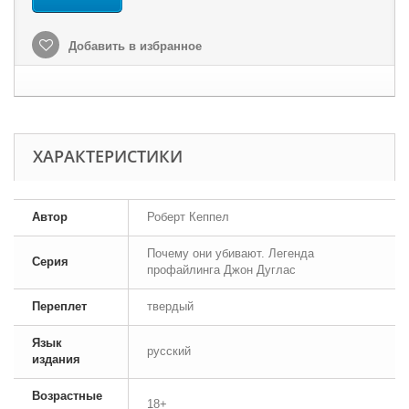
Добавить в избранное
ХАРАКТЕРИСТИКИ
Автор
Роберт Кеппел
Почему они убивают. Легенда
Серия
профайлинга Джон Дуглас
Переплет
твердый
Язык
русский
издания
Возрастные
18+