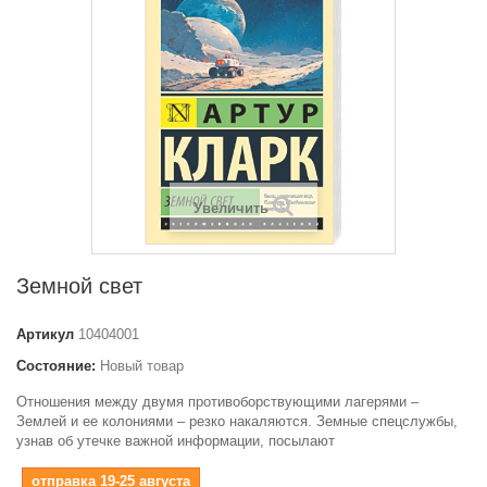
Увеличить
Земной свет
Артикул
10404001
Состояние:
Новый товар
Отношения между двумя противоборствующими лагерями –
Землей и ее колониями – резко накаляются. Земные спецслужбы,
узнав об утечке важной информации, посылают
отправка 19-25 августа