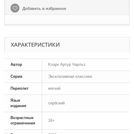
Добавить в избранное
ХАРАКТЕРИСТИКИ
Автор
Кларк Артур Чарльз
Серия
Эксклюзивная классика
Переплет
мягкий
Язык
сербский
издания
Возрастные
16+
ограничения