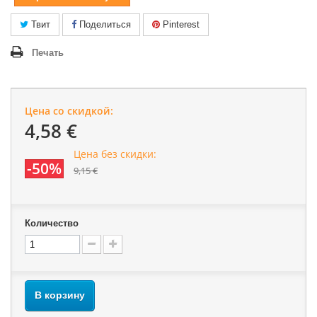
Твит
Поделиться
Pinterest
Печать
Цена со скидкой:
4,58 €
Цена без скидки:
-50%
9,15 €
Количество
В корзину