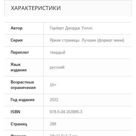
ХАРАКТЕРИСТИКИ
Автор
Герберт Джордж Уэллс
Серия
Яркие страницы. Лучшее (формат мини)
Переплет
твердый
Язык
русский
издания
Возрастные
16+
ограничения
Год издания
2022
ISBN
978-5-04-163985-3
Страниц
288