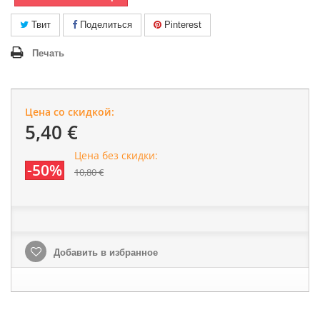
Твит
Поделиться
Pinterest
Печать
Цена со скидкой:
5,40 €
Цена без скидки:
-50%
10,80 €
Добавить в избранное