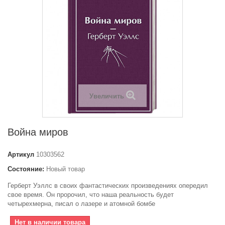
Увеличить
Война миров
Артикул
10303562
Состояние:
Новый товар
Герберт Уэллс в своих фантастических произведениях опередил
свое время. Он пророчил, что наша реальность будет
четырехмерна, писал о лазере и атомной бомбе
Нет в наличии товара