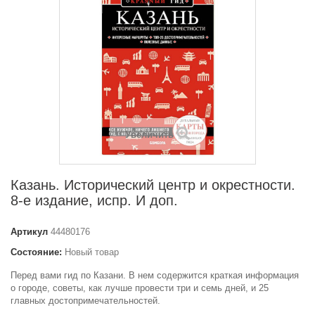
Увеличить
Казань. Исторический центр и окрестности.
8-е издание, испр. И доп.
Артикул
44480176
Состояние:
Новый товар
Перед вами гид по Казани. В нем содержится краткая информация
о городе, советы, как лучше провести три и семь дней, и 25
главных достопримечательностей.