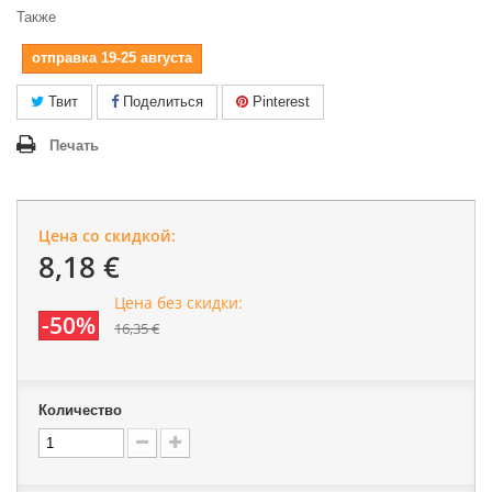
Также
отправка 19-25 августа
Твит
Поделиться
Pinterest
Печать
Цена со скидкой:
8,18 €
Цена без скидки:
-50%
16,35 €
Количество