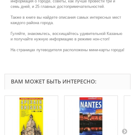
информация о городе, советы, как лучше провести три и
семь дней, и 25 главных достопримечательностей.
Также в книге вы найдете описания самых интересных мест
каждого района города.
Гуляйте, знакомьтесь, восхищайтесь удивительной Казанью
и получайте нужную информацию в режиме нон-стоп!
На страницах путеводителя расположены мини-карты города!
ВАМ МОЖЕТ БЫТЬ ИНТЕРЕСНО: