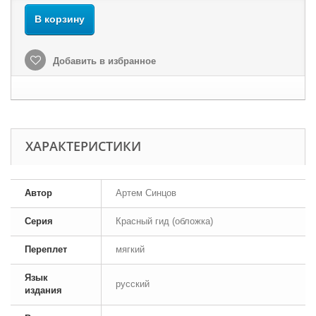
В корзину
Добавить в избранное
ХАРАКТЕРИСТИКИ
Автор
Артем Синцов
Серия
Красный гид (обложка)
Переплет
мягкий
Язык
русский
издания