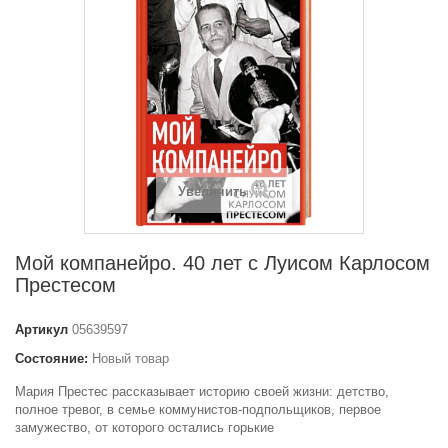
Увеличить
Мой компанейро. 40 лет с Луисом Карлосом
Престесом
Артикул
05639597
Состояние:
Новый товар
Мария Престес рассказывает историю своей жизни: детство,
полное тревог, в семье коммунистов-подпольщиков, первое
замужество, от которого остались горькие