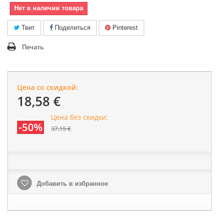
Нет в наличии товара
Твит
Поделиться
Pinterest
Печать
Цена со скидкой:
18,58 €
Цена без скидки:
-50%
37,15 €
Добавить в избранное