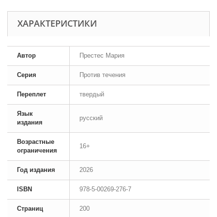
ХАРАКТЕРИСТИКИ
Автор
Престес Мария
Серия
Против течения
Переплет
твердый
Язык
русский
издания
Возрастные
16+
ограничения
Год издания
2026
ISBN
978-5-00269-276-7
Страниц
200