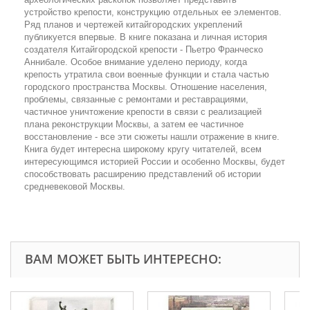
устройство крепости, конструкцию отдельных ее элементов.
Ряд планов и чертежей китайгородских укреплений
публикуется впервые. В книге показана и личная история
создателя Китайгородской крепости - Пьетро Франческо
Аннибале. Особое внимание уделено периоду, когда
крепость утратила свои военные функции и стала частью
городского пространства Москвы. Отношение населения,
проблемы, связанные с ремонтами и реставрациями,
частичное уничтожение крепости в связи с реализацией
плана реконструкции Москвы, а затем ее частичное
восстановление - все эти сюжеты нашли отражение в книге.
Книга будет интересна широкому кругу читателей, всем
интересующимся историей России и особенно Москвы, будет
способствовать расширению представлений об истории
средневековой Москвы.
ВАМ МОЖЕТ БЫТЬ ИНТЕРЕСНО: