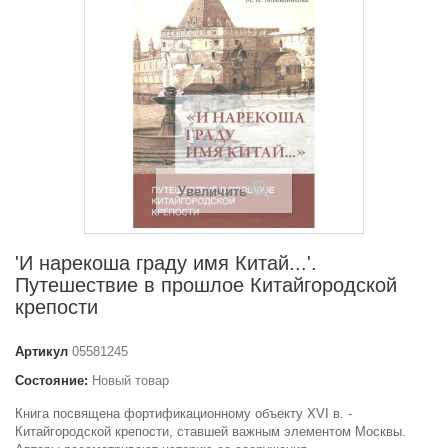
Увеличить
'И нарекоша граду имя Китай...'.
Путешествие в прошлое Китайгородской
крепости
Артикул
05581245
Состояние:
Новый товар
Книга посвящена фортификационному объекту XVI в. -
Китайгородской крепости, ставшей важным элементом Москвы.