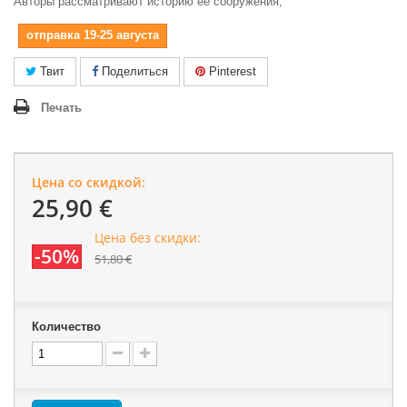
Авторы рассматривают историю ее сооружения,
отправка 19-25 августа
Твит
Поделиться
Pinterest
Печать
Цена со скидкой:
25,90 €
Цена без скидки:
-50%
51,80 €
Количество