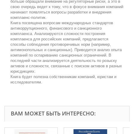
больше обращали внимание на регуляторные риски, а это в
свою очередь ведет к тому, что в фокусе внимания компаний
начинают появляться вопросы разработки и внедрения
комплаенс-политик.
Книга посвящена вопросам международных стандартов
антикоррупционного, финансового и санкционного
комплаенса. Анализируются сложности построения
комплаенса для российских компаний, предлагаются
способы соблюдения противоречивых норм (например,
антимонопольных и санкционных). Приводится анализ опыта
компаний по оспариванию санкционных ограничений. В
последней части анализируется деятельность по розыску
активов и сложности, связанные с поиском активов в разных
юрисдикциях.
Книга будет полезна собственникам компаний, юристам и
исследователям.
ВАМ МОЖЕТ БЫТЬ ИНТЕРЕСНО: