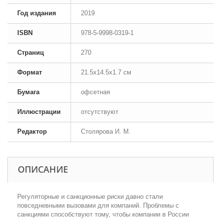
Год издания
2019
ISBN
978-5-9998-0319-1
Страниц
270
Формат
21.5x14.5x1.7 см
Бумага
офсетная
Иллюстрации
отсутствуют
Редактор
Столярова И. М.
ОПИСАНИЕ
Регуляторные и санкционные риски давно стали
повседневными вызовами для компаний. Проблемы с
санкциями способствуют тому, чтобы компании в России