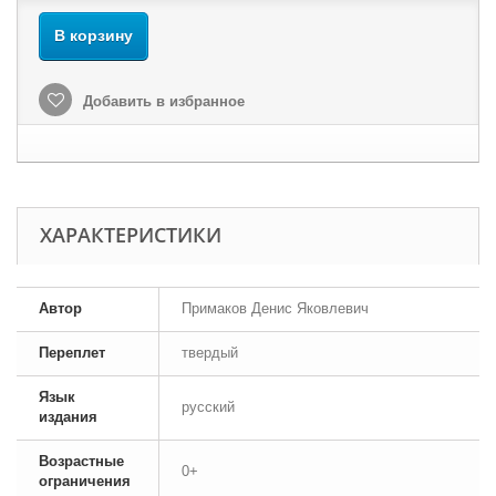
В корзину
Добавить в избранное
ХАРАКТЕРИСТИКИ
Автор
Примаков Денис Яковлевич
Переплет
твердый
Язык
русский
издания
Возрастные
0+
ограничения