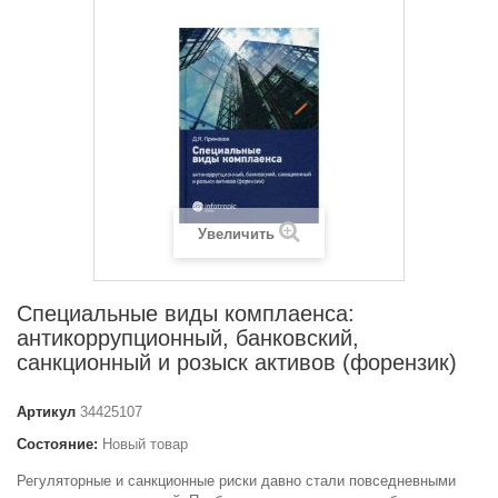
Увеличить
Специальные виды комплаенса:
антикоррупционный, банковский,
санкционный и розыск активов (форензик)
Артикул
34425107
Состояние:
Новый товар
Регуляторные и санкционные риски давно стали повседневными