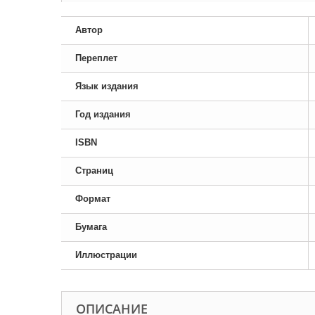
Автор
Переплет
Язык издания
Год издания
ISBN
Страниц
Формат
Бумага
Иллюстрации
ОПИСАНИЕ