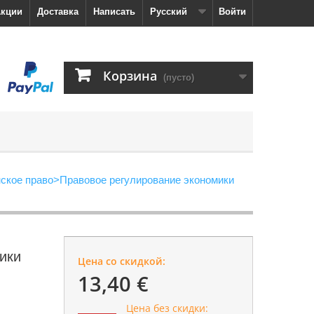
кции
Доставка
Написать
Русский
Войти
Корзина
(пусто)
ское право
>
Правовое регулирование экономики
ики
Цена со скидкой:
13,40 €
Цена без скидки: