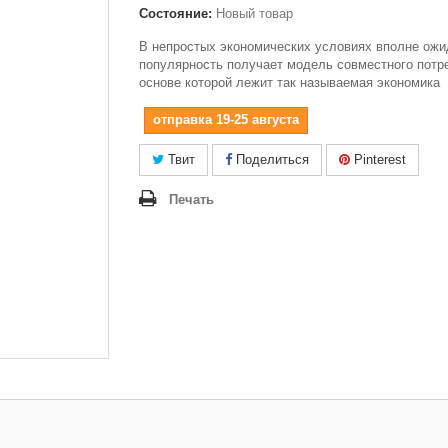
Состояние:
Новый товар
В непростых экономических условиях вполне ож
популярность получает модель совместного потре
основе которой лежит так называемая экономика
отправка 19-25 августа
Твит
Поделиться
Pinterest
Печать