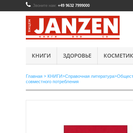
Звоните нам:
+49 9632 7999000
КНИГИ
ЗДОРОВЬЕ
КОСМЕТИК
Главная
>
КНИГИ
>
Справочная литература
>
Общест
совместного потребления