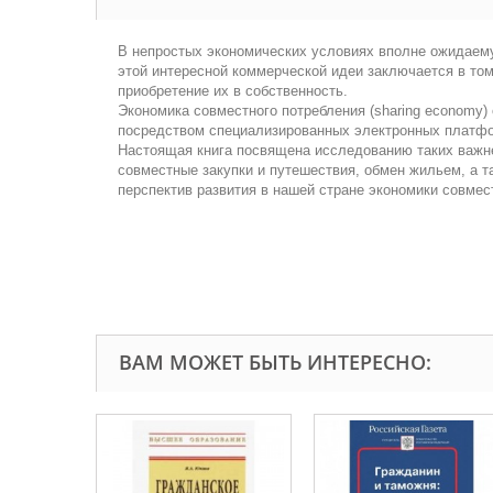
В непростых экономических условиях вполне ожидаему
этой интересной коммерческой идеи заключается в том
приобретение их в собственность.
Экономика совместного потребления (sharing economy)
посредством специализированных электронных платфо
Настоящая книга посвящена исследованию таких важне
совместные закупки и путешествия, обмен жильем, а т
перспектив развития в нашей стране экономики совмес
ВАМ МОЖЕТ БЫТЬ ИНТЕРЕСНО: