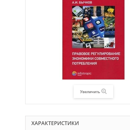
Увеличить
ХАРАКТЕРИСТИКИ