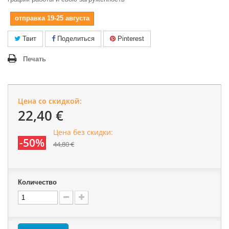
отправка 19-25 августа
Твит
Поделиться
Pinterest
Печать
Цена со скидкой:
22,40 €
Цена без скидки:
-50%
44,80 €
Количество