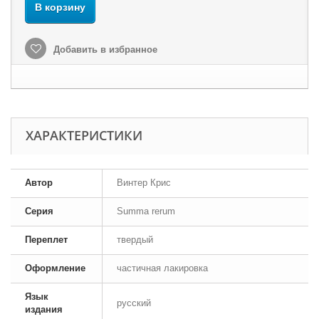
В корзину
Добавить в избранное
ХАРАКТЕРИСТИКИ
Автор
Винтер Крис
Серия
Summa rerum
Переплет
твердый
Оформление
частичная лакировка
Язык
русский
издания