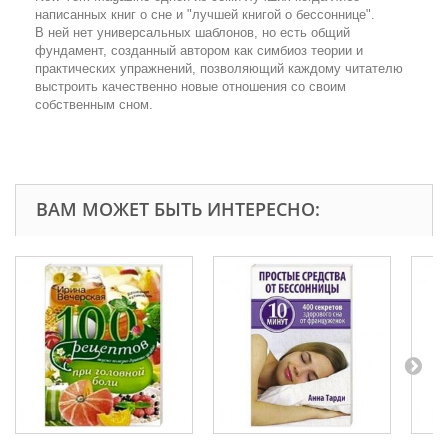
написанных книг о сне и "лучшей книгой о бессоннице".
В ней нет универсальных шаблонов, но есть общий
фундамент, созданный автором как симбиоз теории и
практических упражнений, позволяющий каждому читателю
выстроить качественно новые отношения со своим
собственным сном.
ВАМ МОЖЕТ БЫТЬ ИНТЕРЕСНО: