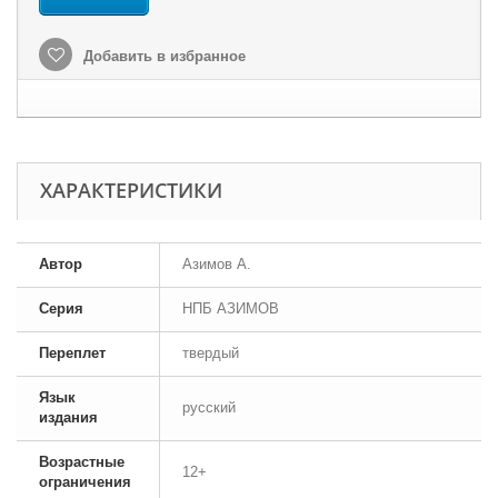
Добавить в избранное
ХАРАКТЕРИСТИКИ
Автор
Азимов А.
Серия
НПБ АЗИМОВ
Переплет
твердый
Язык
русский
издания
Возрастные
12+
ограничения