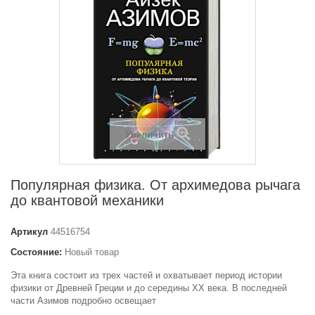
Увеличить
Популярная физика. От архимедова рычага
до квантовой механики
Артикул
44516754
Состояние:
Новый товар
Эта книга состоит из трех частей и охватывает период истории
физики от Древней Греции и до середины XX века. В последней
части Азимов подробно освещает