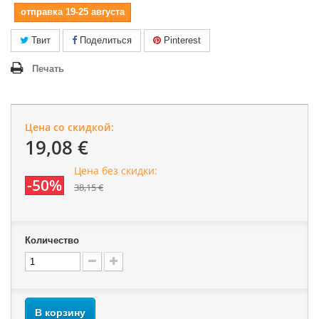
отправка 19-25 августа
Твит
Поделиться
Pinterest
Печать
Цена со скидкой:
19,08 €
Цена без скидки:
-50%
38,15 €
Количество
В корзину