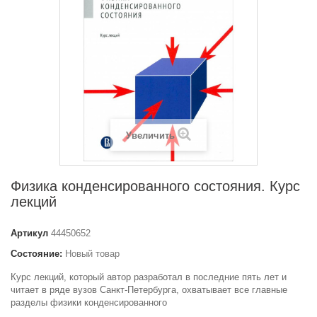
Увеличить
Физика конденсированного состояния. Курс
лекций
Артикул
44450652
Состояние:
Новый товар
Курс лекций, который автор разработал в последние пять лет и
читает в ряде вузов Санкт-Петербурга, охватывает все главные
разделы физики конденсированного