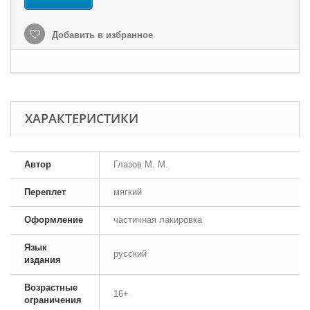
Добавить в избранное
ХАРАКТЕРИСТИКИ
Автор
Глазов М. М.
Переплет
мягкий
Оформление
частичная лакировка
Язык
русский
издания
Возрастные
16+
ограничения