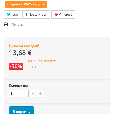
отправка 19-25 августа
Твит
Поделиться
Pinterest
Печать
Цена со скидкой:
13,68 €
Цена без скидки:
-50%
27,35 €
Количество
В корзину