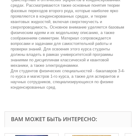
средах. Рассматриваются также основные понятия теории
фазовых переходов второго рода, которые наиболее ярко
проявляются в конденсированных средах, и теории
квантовых жидкостей, включая сверхтекучесть и
сверхпроводимость. Основное внимание уделяется базовым
физическим идеям и их модельному описанию, а также
соображениям симметрии. Материал сопровождается
вопросами и задачами для самостоятельной работы и
проверки знаний. Для освоения этого курса студенты
должны владеть в рамках университетской программы
знаниями по дисциплинам классической и квантовой
механики, а также электродинамики.
Для студентов физических специальностей - бакалавров 3-4-
го курса и магистров 1-го курса, а также для аспирантов и
научных сотрудников, специализирующихся по физике
конденсированных сред.
ВАМ МОЖЕТ БЫТЬ ИНТЕРЕСНО: