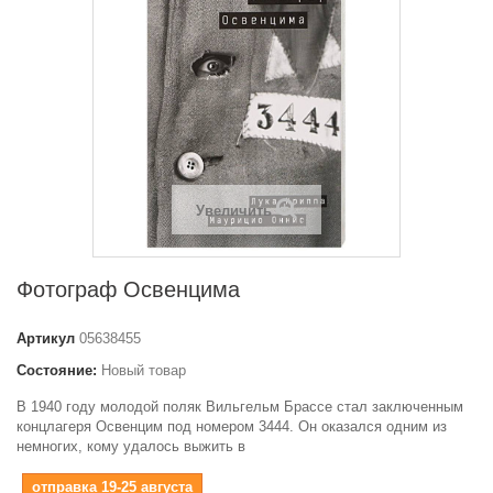
Увеличить
Фотограф Освенцима
Артикул
05638455
Состояние:
Новый товар
В 1940 году молодой поляк Вильгельм Брассе стал заключенным
концлагеря Освенцим под номером 3444. Он оказался одним из
немногих, кому удалось выжить в
отправка 19-25 августа