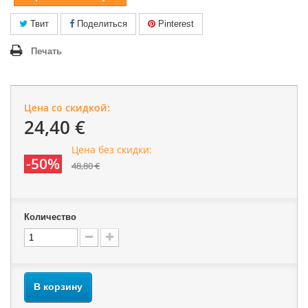
Твит
Поделиться
Pinterest
Печать
Цена со скидкой:
24,40 €
Цена без скидки:
-50%
48,80 €
Количество
В корзину