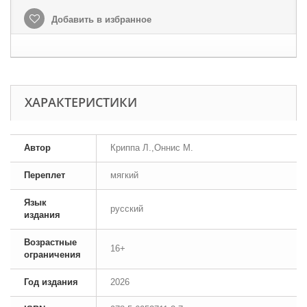
Добавить в избранное
ХАРАКТЕРИСТИКИ
Автор
Криппа Л.,Оннис М.
Переплет
мягкий
Язык
русский
издания
Возрастные
16+
ограничения
Год издания
2026