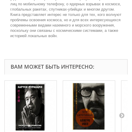
лиц по мобильному телефону, о ядерных взрывах в космосе,
глобальных ракетах, спутниках-убийцах и многом другом.
Книга представляет интерес не только для тех, кого волнуют
проблемы освоения космоса, но и для всех интересующихся
современными видами наземного и морского вооружения,
поскольку они связаны с космическими системами, а также
историей локальных войн.
ВАМ МОЖЕТ БЫТЬ ИНТЕРЕСНО: