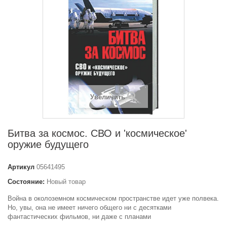
Увеличить
Битва за космос. СВО и 'космическое'
оружие будущего
Артикул
05641495
Состояние:
Новый товар
Война в околоземном космическом пространстве идет уже полвека.
Но, увы, она не имеет ничего общего ни с десятками
фантастических фильмов, ни даже с планами