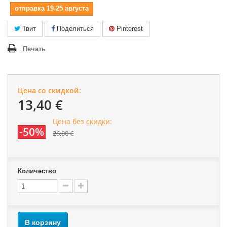
отправка 19-25 августа
Твит
Поделиться
Pinterest
Печать
Цена со скидкой:
13,40 €
Цена без скидки:
-50%
26,80 €
Количество
В корзину