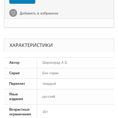
Добавить в избранное
ХАРАКТЕРИСТИКИ
Автор
Широкорад А.Б.
Серия
Без серии
Переплет
твердый
Язык
русский
издания
Возрастные
16+
ограничения