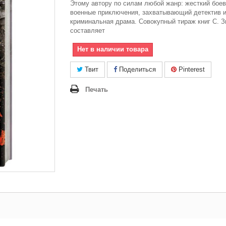
Этому автору по силам любой жанр: жесткий боев
военные приключения, захватывающий детектив 
криминальная драма. Совокупный тираж книг С. З
составляет
Нет в наличии товара
Твит
Поделиться
Pinterest
Печать