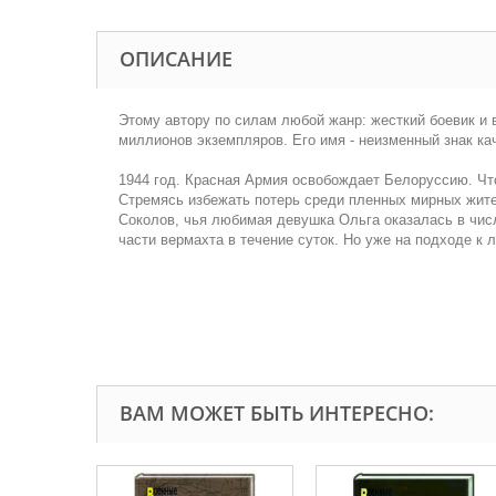
ОПИСАНИЕ
Этому автору по силам любой жанр: жесткий боевик и
миллионов экземпляров. Его имя - неизменный знак ка
1944 год. Красная Армия освобождает Белоруссию. Чт
Стремясь избежать потерь среди пленных мирных жите
Соколов, чья любимая девушка Ольга оказалась в чис
части вермахта в течение суток. Но уже на подходе 
ВАМ МОЖЕТ БЫТЬ ИНТЕРЕСНО: