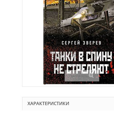
Увеличить
ХАРАКТЕРИСТИКИ