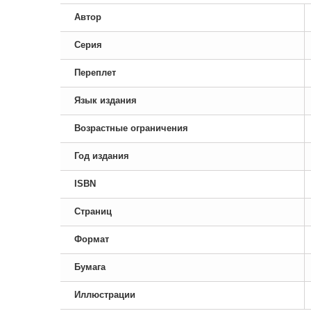
Автор
Серия
Переплет
Язык издания
Возрастные ограничения
Год издания
ISBN
Страниц
Формат
Бумага
Иллюстрации