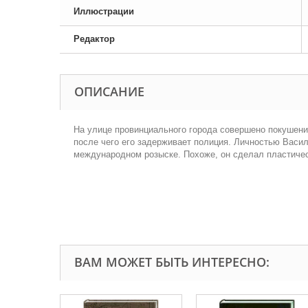
Иллюстрации
Редактор
ОПИСАНИЕ
На улице провинциального города совершено покушени
после чего его задерживает полиция. Личностью Васи
международном розыске. Похоже, он сделал пластичес
ВАМ МОЖЕТ БЫТЬ ИНТЕРЕСНО: