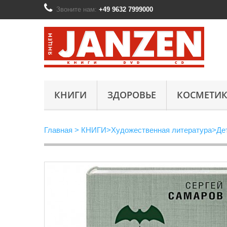
Звоните нам:
+49 9632 7999000
КНИГИ
ЗДОРОВЬЕ
КОСМЕТИК
Главная
>
КНИГИ
>
Художественная литература
>
Де