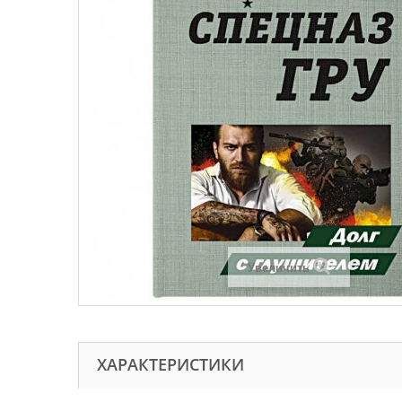
Увеличить
ХАРАКТЕРИСТИКИ