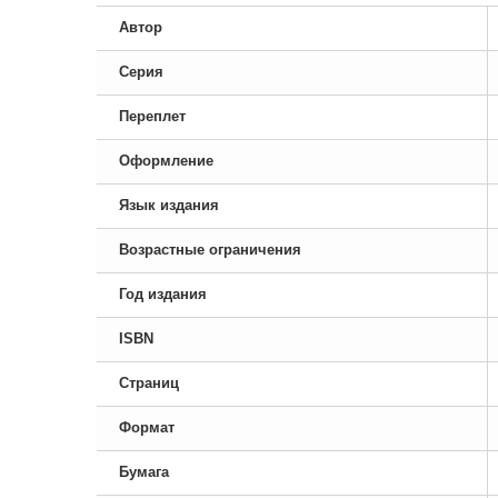
Автор
Серия
Переплет
Оформление
Язык издания
Возрастные ограничения
Год издания
ISBN
Страниц
Формат
Бумага