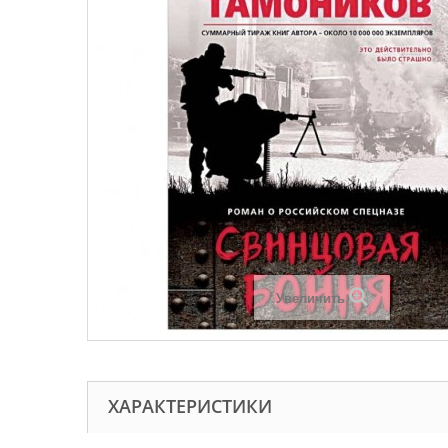
Увеличить
ХАРАКТЕРИСТИКИ