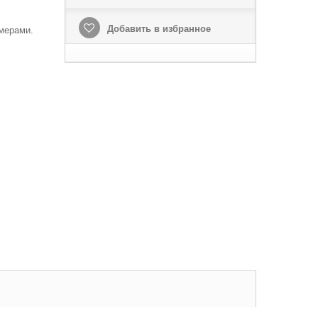
Добавить в избранное
мерами.