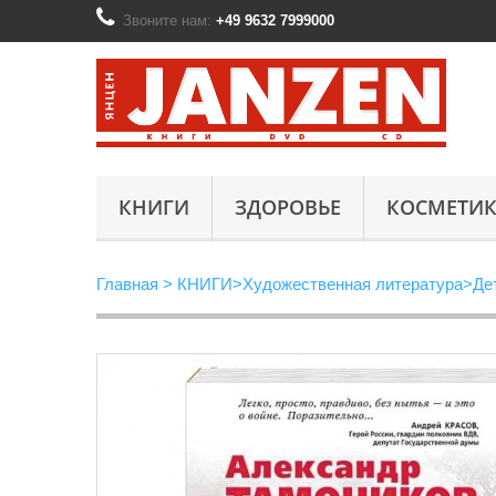
Звоните нам:
+49 9632 7999000
КНИГИ
ЗДОРОВЬЕ
КОСМЕТИК
Главная
>
КНИГИ
>
Художественная литература
>
Де