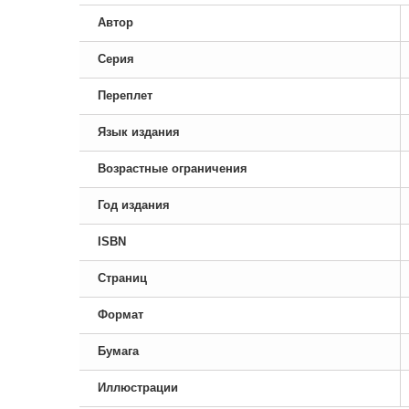
Автор
Серия
Переплет
Язык издания
Возрастные ограничения
Год издания
ISBN
Страниц
Формат
Бумага
Иллюстрации