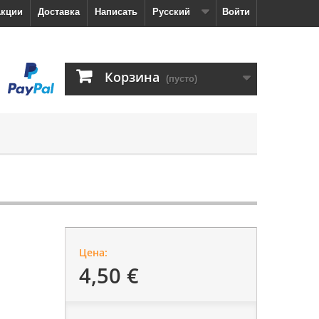
кции
Доставка
Написать
Русский
Войти
Корзина
(пусто)
Цена:
4,50 €