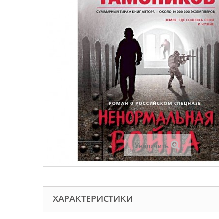
Увеличить
ХАРАКТЕРИСТИКИ