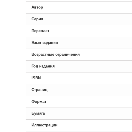
Автор
Серия
Переплет
Язык издания
Возрастные ограничения
Год издания
ISBN
Страниц
Формат
Бумага
Иллюстрации