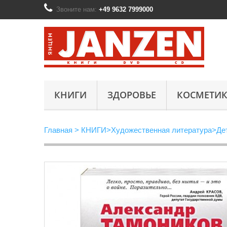
Звоните нам:
+49 9632 7999000
КНИГИ
ЗДОРОВЬЕ
КОСМЕТИК
Главная
>
КНИГИ
>
Художественная литература
>
Де