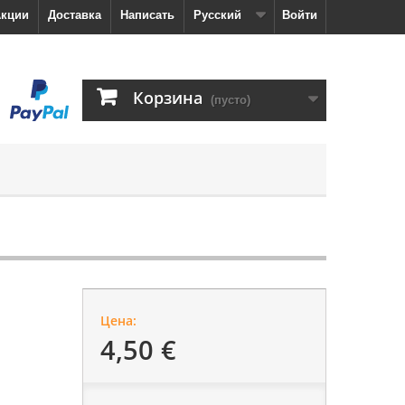
кции
Доставка
Написать
Русский
Войти
Корзина
(пусто)
Цена:
4,50 €