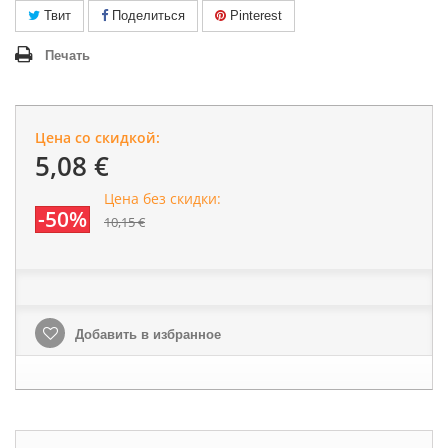
Твит
Поделиться
Pinterest
Печать
Цена со скидкой:
5,08 €
Цена без скидки:
-50%
10,15 €
Добавить в избранное