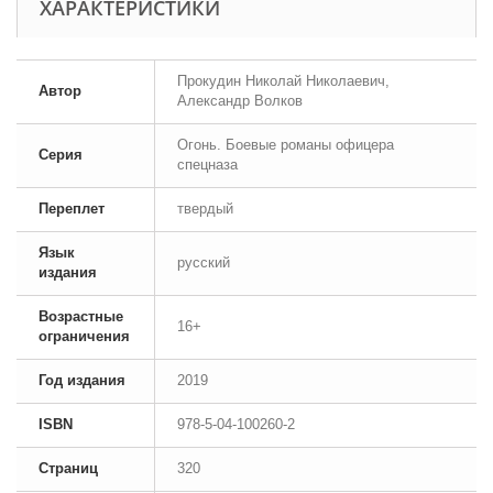
ХАРАКТЕРИСТИКИ
Прокудин Николай Николаевич,
Автор
Александр Волков
Огонь. Боевые романы офицера
Серия
спецназа
Переплет
твердый
Язык
русский
издания
Возрастные
16+
ограничения
Год издания
2019
ISBN
978-5-04-100260-2
Страниц
320