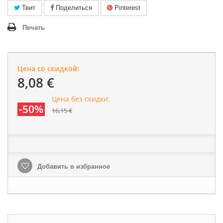
Твит
Поделиться
Pinterest
Печать
Цена со скидкой:
8,08 €
Цена без скидки:
-50%
16,15 €
Добавить в избранное