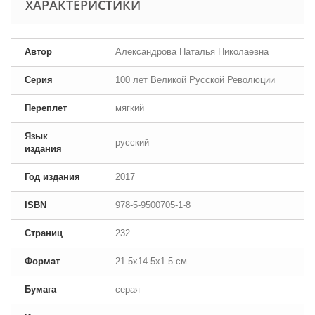
ХАРАКТЕРИСТИКИ
Автор
Александрова Наталья Николаевна
Серия
100 лет Великой Русской Революции
Переплет
мягкий
Язык
русский
издания
Год издания
2017
ISBN
978-5-9500705-1-8
Страниц
232
Формат
21.5x14.5x1.5 см
Бумага
серая