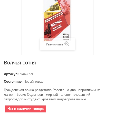
Увеличить
Волчья сотня
Артикул
09449859
Состояние:
Новый товар
Гражданская война разделила Россию на два непримиримых
лагеря. Борис Ордынцев - мирный человек, вчерашний
петроградский студент, кровавом водовороте войны
Нет в наличии товара