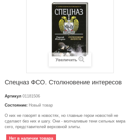
Увеличить
Спецназ ФСО. Столкновение интересов
Артикул
01181506
Состояние:
Новый товар
О них не говорят в новостях, но главные герои новостей не
сделают без них и шагу. Они - молчаливые тени сильных мира
сего, представителей верховной элиты.
Нет в наличии товара