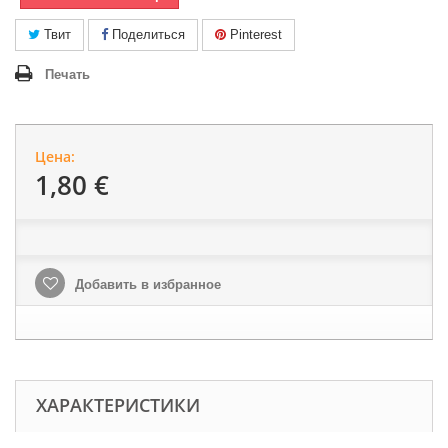
Твит
Поделиться
Pinterest
Печать
Цена:
1,80 €
Добавить в избранное
ХАРАКТЕРИСТИКИ