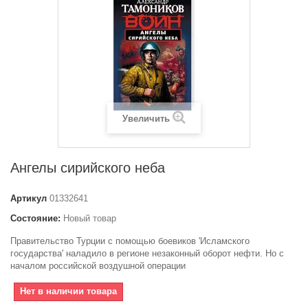
Увеличить
Ангелы сирийского неба
Артикул
01332641
Состояние:
Новый товар
Правительство Турции с помощью боевиков 'Исламского
государства' наладило в регионе незаконный оборот нефти. Но с
началом российской воздушной операции
Нет в наличии товара