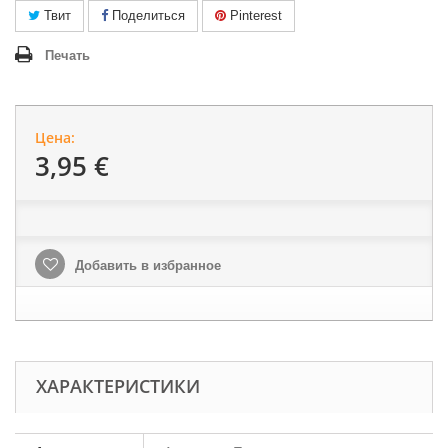
Твит
Поделиться
Pinterest
Печать
Цена:
3,95 €
Добавить в избранное
ХАРАКТЕРИСТИКИ