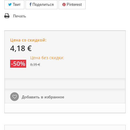
Твит
Поделиться
Pinterest
Печать
Цена со скидкой:
4,18 €
Цена без скидки:
-50%
8,35 €
Добавить в избранное