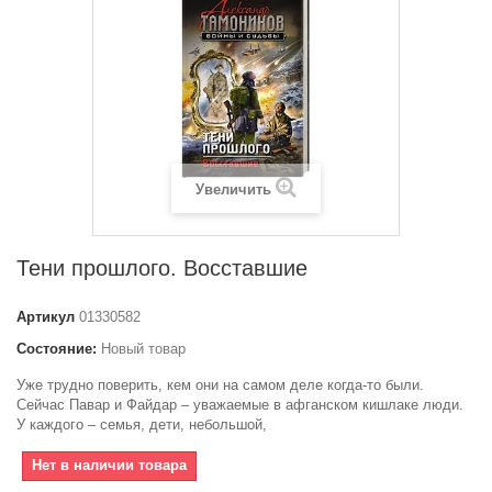
Увеличить
Тени прошлого. Восставшие
Артикул
01330582
Состояние:
Новый товар
Уже трудно поверить, кем они на самом деле когда-то были.
Сейчас Павар и Файдар – уважаемые в афганском кишлаке люди.
У каждого – семья, дети, небольшой,
Нет в наличии товара