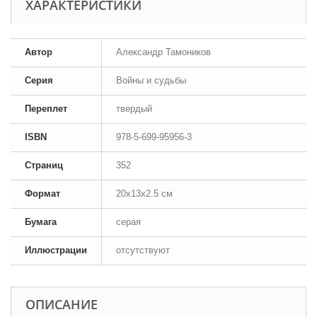
ХАРАКТЕРИСТИКИ
Автор
Александр Тамоников
Серия
Войны и судьбы
Переплет
твердый
ISBN
978-5-699-95956-3
Страниц
352
Формат
20x13x2.5 см
Бумага
серая
Иллюстрации
отсутствуют
ОПИСАНИЕ