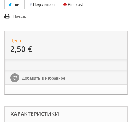
Твит
Поделиться
Pinterest
Печать
Цена:
2,50 €
Добавить в избранное
ХАРАКТЕРИСТИКИ