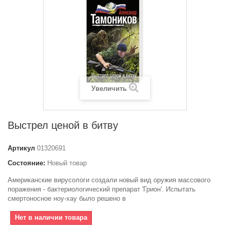
Увеличить
Выстрел ценой в битву
Артикул
01320691
Состояние:
Новый товар
Американские вирусологи создали новый вид оружия массового
поражения - бактериологический препарат 'Грион'. Испытать
смертоносное ноу-хау было решено в
Нет в наличии товара