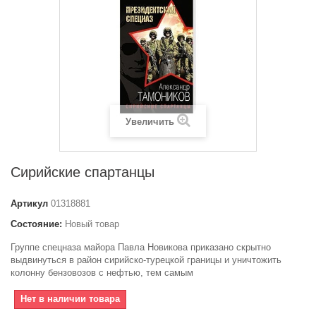
Увеличить
Сирийские спартанцы
Артикул
01318881
Состояние:
Новый товар
Группе спецназа майора Павла Новикова приказано скрытно
выдвинуться в район сирийско-турецкой границы и уничтожить
колонну бензовозов с нефтью, тем самым
Нет в наличии товара