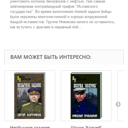
уничтожить колонну бензовозов с нефтью, тем самым
заблокировав контрабандный трафик "Исламского
государства". Во время выполнения боевой задачи бойцы
были окружены многочисленной и хорошо вооруженной
бандой исламистов. Группе Новикова ничего не оставалось,
как вступить с врагами в неравный бой…
ВАМ МОЖЕТ БЫТЬ ИНТЕРЕСНО:
Необычное задание
Шхуна 'Колумб'