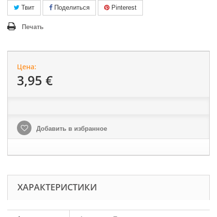
Твит
Поделиться
Pinterest
Печать
Цена:
3,95 €
Добавить в избранное
ХАРАКТЕРИСТИКИ