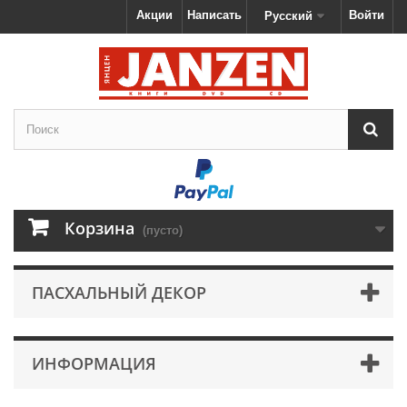
Акции
Написать
Войти
Русский
Корзина
(пусто)
ПАСХАЛЬНЫЙ ДЕКОР
ИНФОРМАЦИЯ