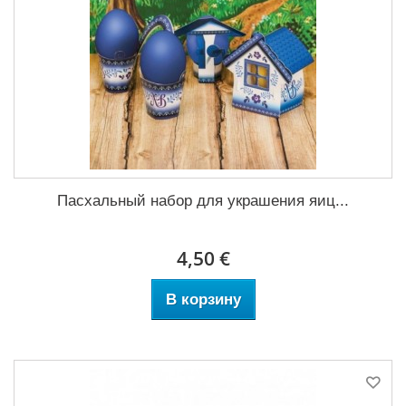
Пасхальный набор для украшения яиц...
4,50 €
В корзину