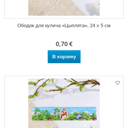
Ободок для кулича «Цыплята», 24 х 5 см
0,70 €
В корзину