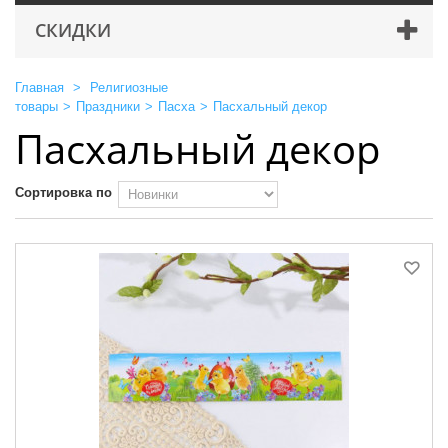
СКИДКИ
Главная
>
Религиозные
товары
>
Праздники
>
Пасха
>
Пасхальный декор
Пасхальный декор
Сортировка по