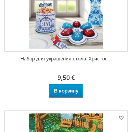
Набор для украшения стола 'Христос...
9,50 €
В корзину