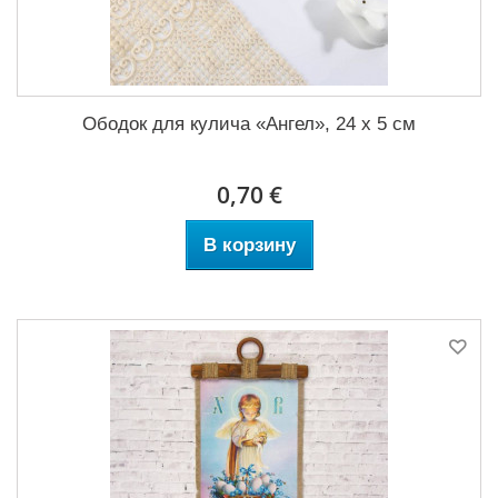
Ободок для кулича «Ангел», 24 х 5 см
0,70 €
В корзину