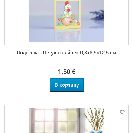
Подвеска «Петух на яйце» 0,3x8,5x12,5 см
1,50 €
В корзину