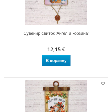
Сувенир свиток 'Ангел и корзина'
12,15 €
В корзину