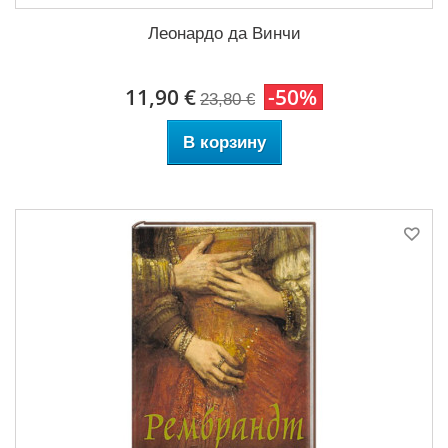
Леонардо да Винчи
11,90 €
-50%
23,80 €
В корзину