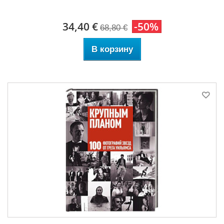
34,40 €
-50%
68,80 €
В корзину