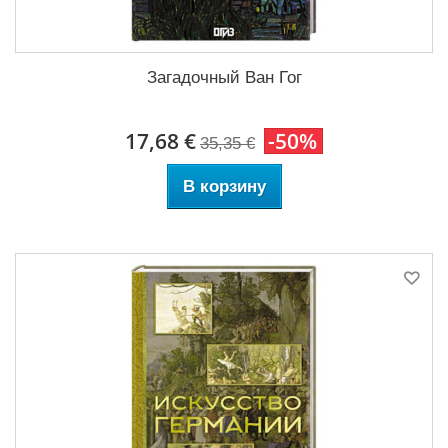
Загадочный Ван Гог
17,68 €
-50%
35,35 €
В корзину