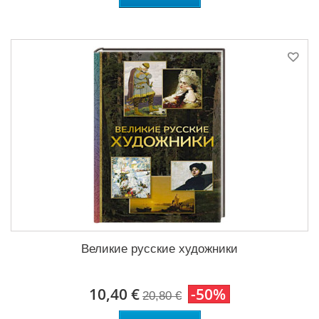
Великие русские художники
10,40 €
-50%
20,80 €