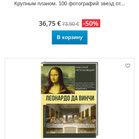
Крупным планом. 100 фотографий звезд от...
36,75 €
-50%
73,50 €
В корзину