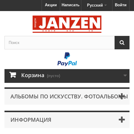
Акции
Написать
Войти
Русский
Корзина
(пусто)
АЛЬБОМЫ ПО ИСКУССТВУ. ФОТОАЛЬБОМЫ
ИНФОРМАЦИЯ