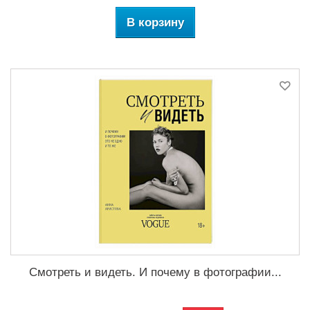
В корзину
Смотреть и видеть. И почему в фотографии...