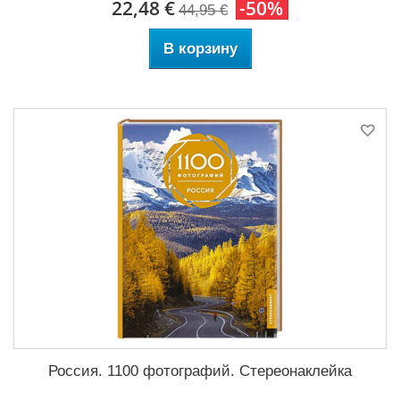
22,48 €
-50%
44,95 €
В корзину
Россия. 1100 фотографий. Стереонаклейка