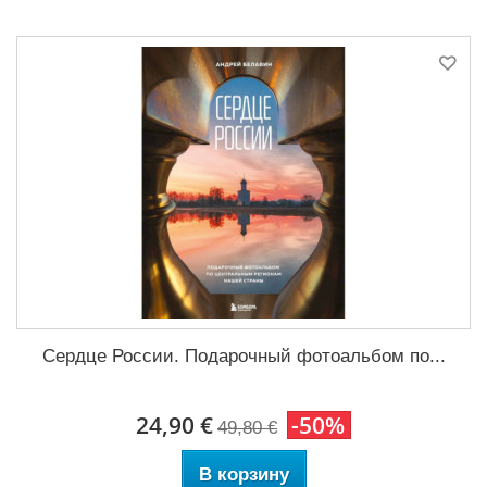
Сердце России. Подарочный фотоальбом по...
24,90 €
-50%
49,80 €
В корзину