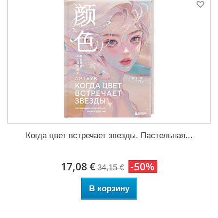
Когда цвет встречает звезды. Пастельная...
17,08 €
-50%
34,15 €
В корзину