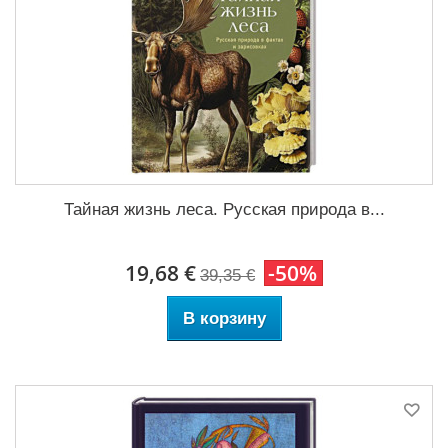
Тайная жизнь леса. Русская природа в...
19,68 €
-50%
39,35 €
В корзину