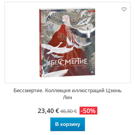
Бессмертие. Коллекция иллюстраций Цзюнь
Лин
23,40 €
-50%
46,80 €
В корзину