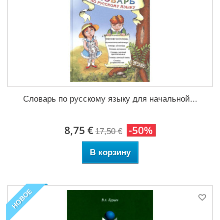
Словарь по русскому языку для начальной...
8,75 €
-50%
17,50 €
В корзину
НОВОЕ