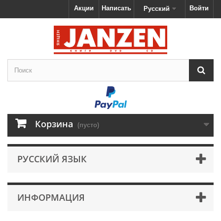
Акции
Написать
Войти
Русский
Корзина
(пусто)
РУССКИЙ ЯЗЫК
ИНФОРМАЦИЯ