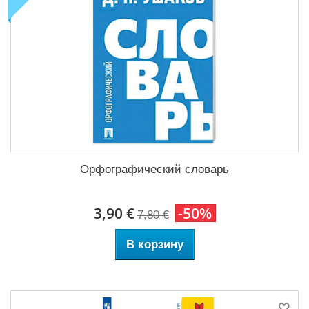
Орфографический словарь
3,90 €
-50%
7,80 €
В корзину