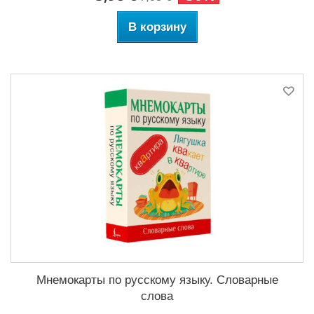
В корзину
Мнемокарты по русскому языку. Словарные
слова