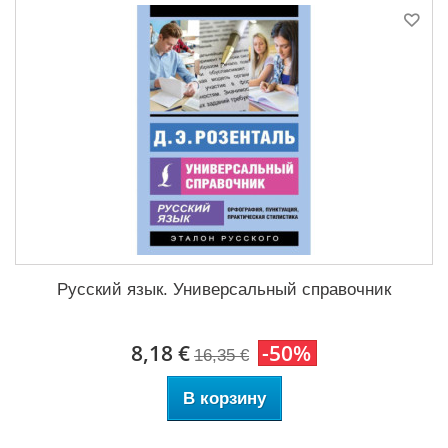
Русский язык. Универсальный справочник
8,18 €
-50%
16,35 €
В корзину