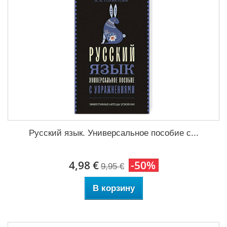
Русский язык. Универсальное пособие с...
4,98 €
-50%
9,95 €
В корзину