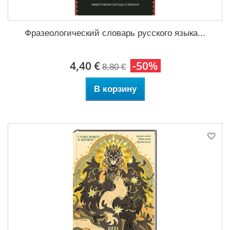
Фразеологический словарь русского языка...
4,40 €
-50%
8,80 €
В корзину