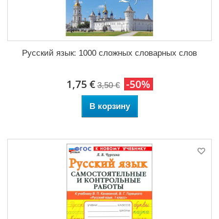
Русский язык: 1000 сложных словарных слов
1,75 €
-50%
3,50 €
В корзину