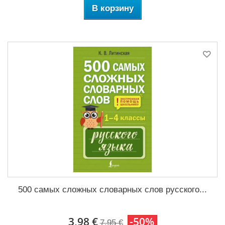
В корзину
500 самых сложных словарных слов русского...
3,98 €
-50%
7,95 €