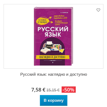
Русский язык: наглядно и доступно
7,58 €
-50%
15,15 €
В корзину