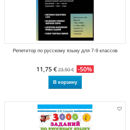
Репетитор по русскому языку для 7-9 классов
11,75 €
-50%
23,50 €
В корзину