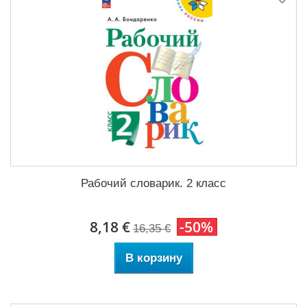
Рабочий словарик. 2 класс
8,18 €
-50%
16,35 €
В корзину