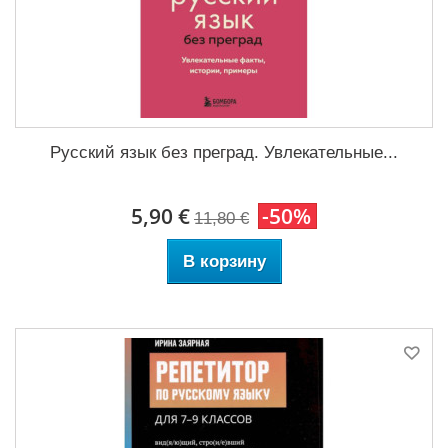
Русский язык без преград. Увлекательные...
5,90 €
-50%
11,80 €
В корзину