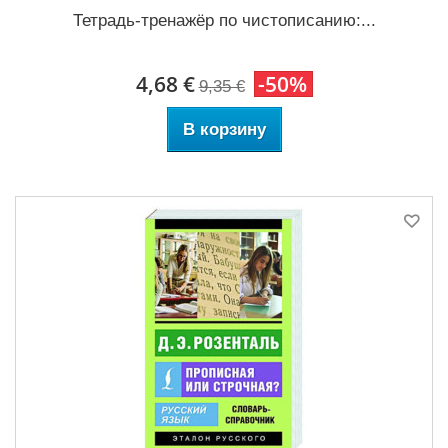
Тетрадь-тренажёр по чистописанию:...
4,68 €
-50%
9,35 €
В корзину