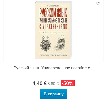
Русский язык. Универсальное пособие с...
4,40 €
-50%
8,80 €
В корзину