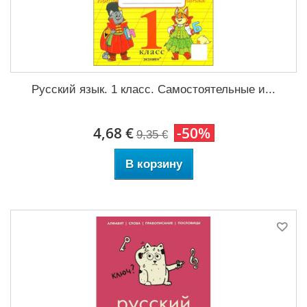
Русский язык. 1 класс. Самостоятельные и...
4,68 €
-50%
9,35 €
В корзину