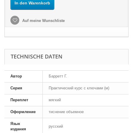
In den Warenkorb
Auf meine Wunschliste
TECHNISCHE DATEN
Автор
Барретт Г.
Серия
Практический курс с ключами (м)
Переплет
мягкий
Оформление
тиснение объемное
Язык
русский
издания