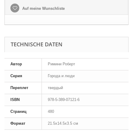
Auf meine Wunschliste
TECHNISCHE DATEN
Автор
Римини Роберт
Серия
Города и люди
Переплет
твердый
ISBN
978-5-389-07121-6
Страниц
480
Формат
21.5x14.5x3.5 см