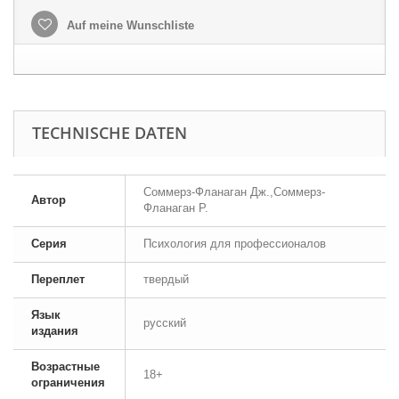
Auf meine Wunschliste
TECHNISCHE DATEN
Соммерз-Фланаган Дж.,Соммерз-
Автор
Фланаган Р.
Серия
Психология для профессионалов
Переплет
твердый
Язык
русский
издания
Возрастные
18+
ограничения