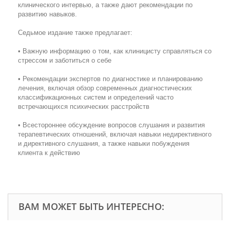
клинического интервью, а также дают рекомендации по
развитию навыков.
Седьмое издание также предлагает:
• Важную информацию о том, как клиницисту справляться со
стрессом и заботиться о себе
• Рекомендации экспертов по диагностике и планированию
лечения, включая обзор современных диагностических
классификационных систем и определений часто
встречающихся психических расстройств
• Всестороннее обсуждение вопросов слушания и развития
терапевтических отношений, включая навыки недирективного
и директивного слушания, а также навыки побуждения
клиента к действию
ВАМ МОЖЕТ БЫТЬ ИНТЕРЕСНО: