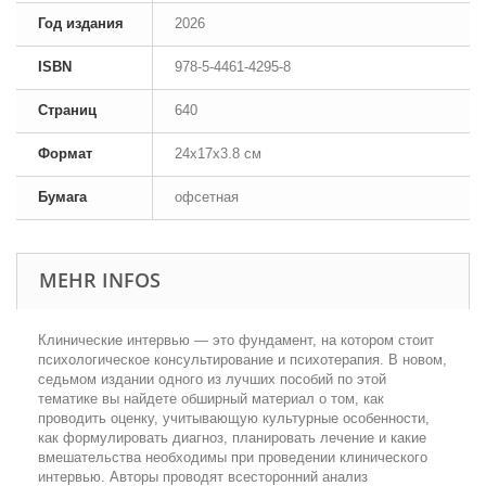
Год издания
2026
ISBN
978-5-4461-4295-8
Страниц
640
Формат
24x17x3.8 см
Бумага
офсетная
MEHR INFOS
Клинические интервью — это фундамент, на котором стоит
психологическое консультирование и психотерапия. В новом,
седьмом издании одного из лучших пособий по этой
тематике вы найдете обширный материал о том, как
проводить оценку, учитывающую культурные особенности,
как формулировать диагноз, планировать лечение и какие
вмешательства необходимы при проведении клинического
интервью. Авторы проводят всесторонний анализ