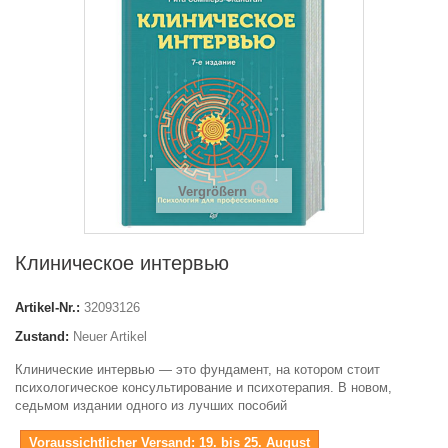
Vergrößern
Клиническое интервью
Artikel-Nr.:
32093126
Zustand:
Neuer Artikel
Клинические интервью — это фундамент, на котором стоит
психологическое консультирование и психотерапия. В новом,
седьмом издании одного из лучших пособий
Voraussichtlicher Versand: 19. bis 25. August