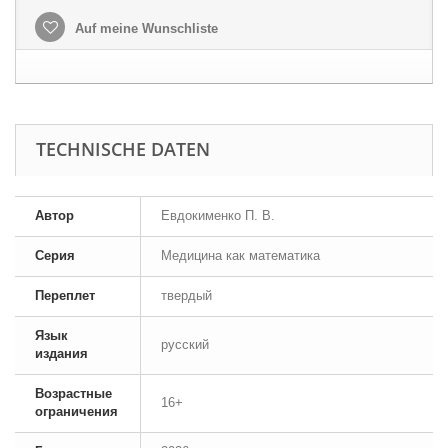
Auf meine Wunschliste
TECHNISCHE DATEN
Автор
Евдокименко П. В.
Серия
Медицина как математика
Переплет
твердый
Язык
русский
издания
Возрастные
16+
ограничения