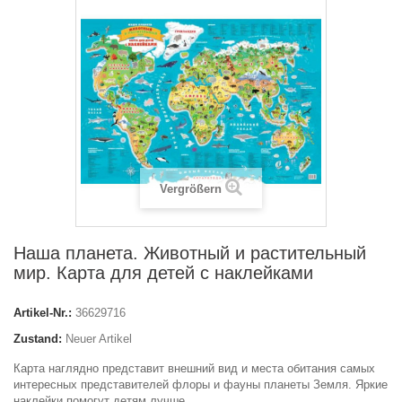
Vergrößern
Наша планета. Животный и растительный
мир. Карта для детей с наклейками
Artikel-Nr.:
36629716
Zustand:
Neuer Artikel
Карта наглядно представит внешний вид и места обитания самых
интересных представителей флоры и фауны планеты Земля. Яркие
наклейки помогут детям лучше