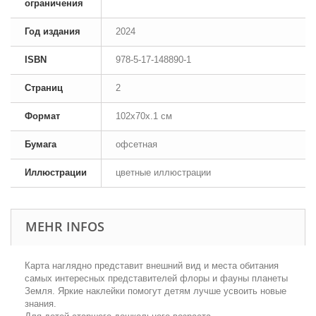
ограничения
Год издания
2024
ISBN
978-5-17-148890-1
Страниц
2
Формат
102x70x.1 см
Бумага
офсетная
Иллюстрации
цветные иллюстрации
MEHR INFOS
Карта наглядно представит внешний вид и места обитания
самых интересных представителей флоры и фауны планеты
Земля. Яркие наклейки помогут детям лучше усвоить новые
знания.