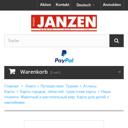
Aktien
Kontakt
Anmelden
Deutsch
Warenkorb
(Leer)
Главная
>
Книги
>
Путешествия. Туризм
>
Атласы.
Карты
>
Карты городов, областей, туристские карты
>
Наша
планета. Животный и растительный мир. Карта для детей с
наклейками