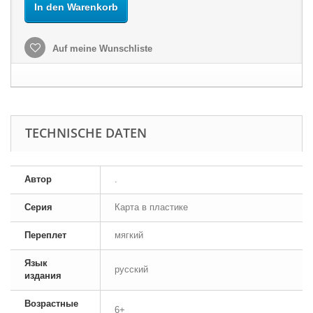
In den Warenkorb
Auf meine Wunschliste
TECHNISCHE DATEN
Автор
.
Серия
Карта в пластике
Переплет
мягкий
Язык
русский
издания
Возрастные
6+